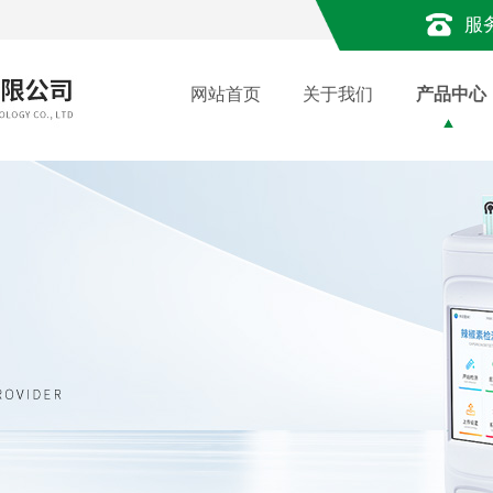
服
网站首页
关于我们
产品中心