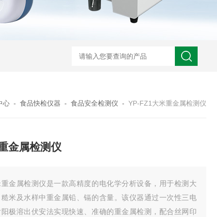
中心
-
食品快检仪器
-
食品安全检测仪
-
YP-FZ1大米重金属检测仪
重金属检测仪
米重金属检测仪是一款高精度的电化学分析设备，用于检测大
、糙米及水样中重金属铅、镉的含量。该仪器通过一次性三电
片阳极溶出伏安法实现快速、准确的重金属检测，配合丝网印