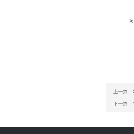
验
上一篇：
下一篇：