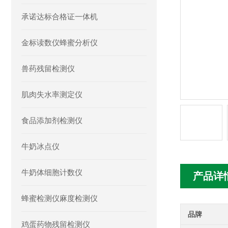
承诺达标合格证一体机
金标读数仪蜂蜜分析仪
兽药残留检测仪
肌肉失水率测定仪
食品添加剂检测仪
牛奶冰点仪
牛奶体细胞计数仪
产品详
蜂蜜检测仪麻度检测仪
品牌
鸡蛋药物残留检测仪