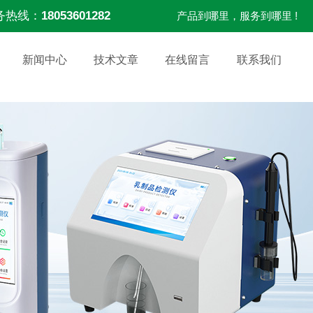
务热线：
18053601282
产品到哪里，服务到哪里 !
新闻中心
技术文章
在线留言
联系我们