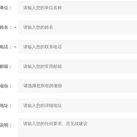
单位：
姓名：
电话：
邮箱：
省份：
地址：
说明：