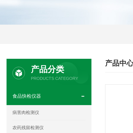
产品中
产品分类
PRODUCTS CATEGORY
食品快检仪器
病害肉检测仪
农药残留检测仪