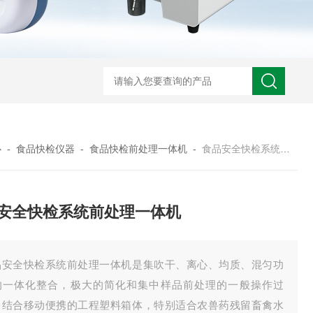
心
-
食品快检仪器
-
食品快检前处理一体机
-
食品安全快检系统前处理一体机
安全快检系统前处理一体机
品安全快检系统前处理一体机是集吹干、离心、均质、混匀功
的一体化整合，极大的简化和集中样品前处理的一般操作过
，结合移动便携的工程塑料箱体，特别适合农兽药残留畜禽水