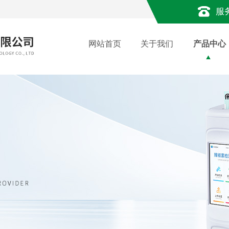
服
网站首页
关于我们
产品中心