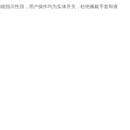
功能指示性强，用户操作均为实体开关，杜绝佩戴手套和液