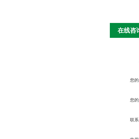
在线咨
您的
您的
联系