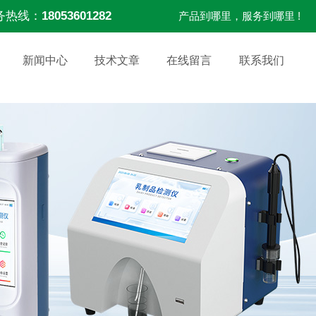
务热线：
18053601282
产品到哪里，服务到哪里 !
新闻中心
技术文章
在线留言
联系我们