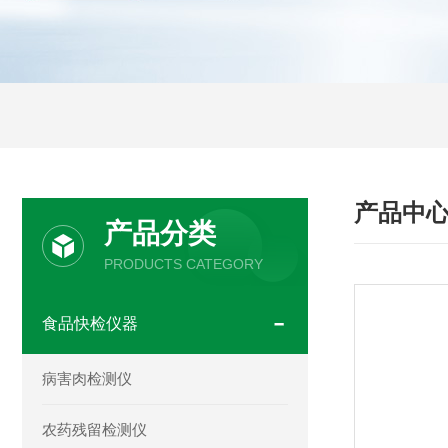
产品中
产品分类
PRODUCTS CATEGORY
食品快检仪器
病害肉检测仪
农药残留检测仪