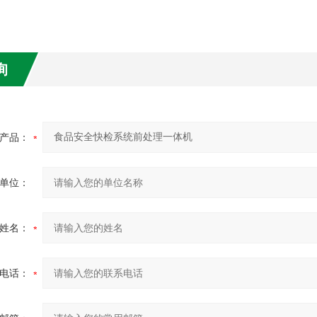
询
产品：
单位：
姓名：
电话：