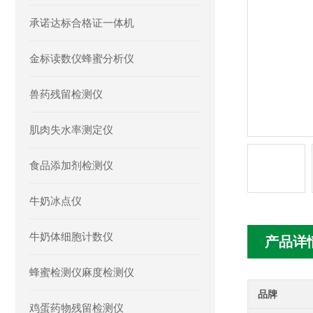
承诺达标合格证一体机
金标读数仪蜂蜜分析仪
兽药残留检测仪
肌肉失水率测定仪
食品添加剂检测仪
牛奶冰点仪
牛奶体细胞计数仪
产品详
蜂蜜检测仪麻度检测仪
品牌
鸡蛋药物残留检测仪