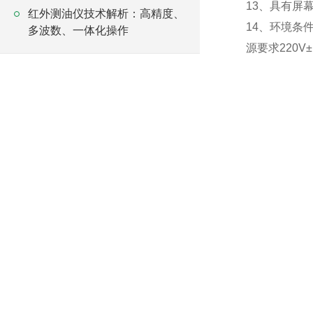
13、具有屏
红外测油仪技术解析：高精度、
14、环境条
多波数、一体化操作
源要求220V±