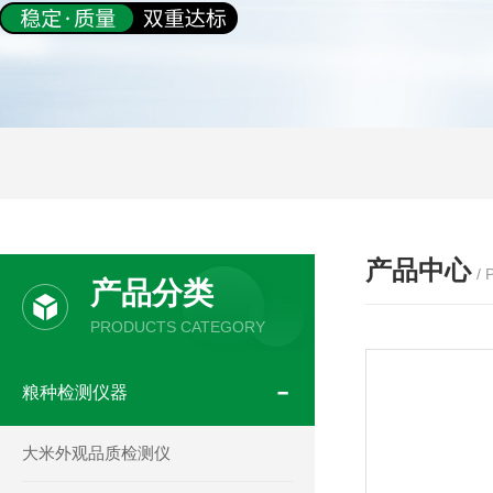
产品中心
/
产品分类
PRODUCTS CATEGORY
粮种检测仪器
大米外观品质检测仪