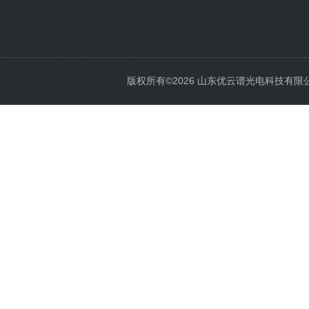
版权所有©2026 山东优云谱光电科技有限公司 Al