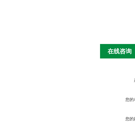
在线咨询
您的
您的