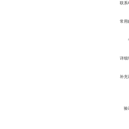
联系
常用
详细
补充
验