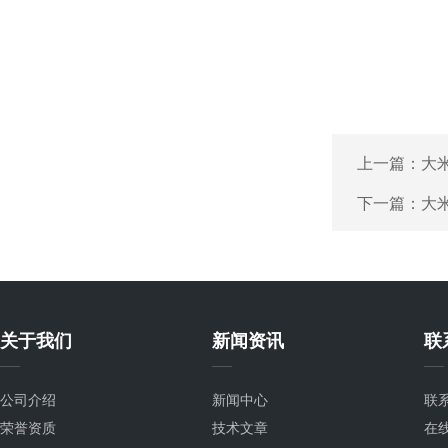
上一篇：
大
下一篇：
大
关于我们
新闻资讯
联
公司介绍
新闻中心
联
荣誉资质
技术文章
在