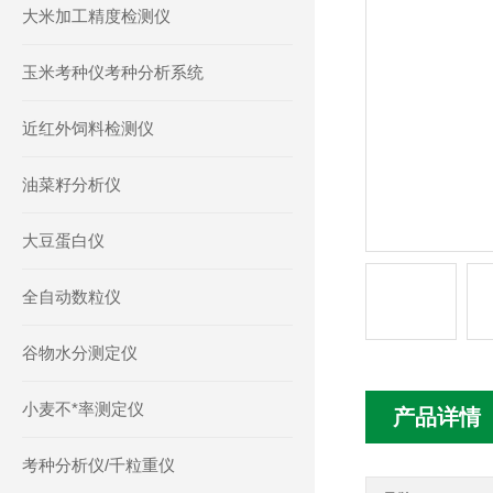
大米加工精度检测仪
玉米考种仪考种分析系统
近红外饲料检测仪
油菜籽分析仪
大豆蛋白仪
全自动数粒仪
谷物水分测定仪
小麦不*率测定仪
产品详情
考种分析仪/千粒重仪