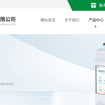
服
网站首页
关于我们
产品中心