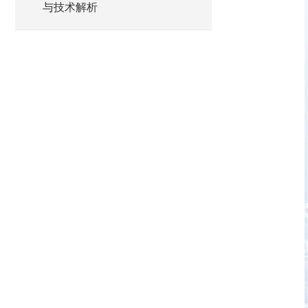
与技术解析