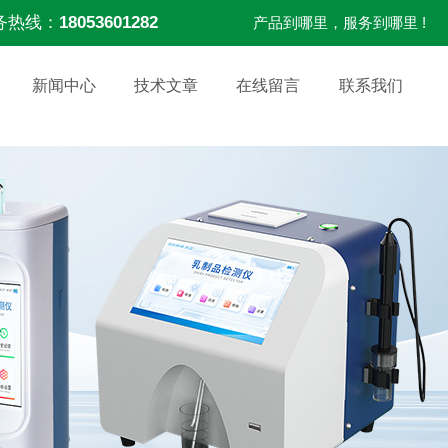
务热线：
18053601282
产品到哪里，服务到哪里 !
新闻中心
技术文章
在线留言
联系我们