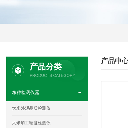
产品中
产品分类
PRODUCTS CATEGORY
粮种检测仪器
大米外观品质检测仪
大米加工精度检测仪