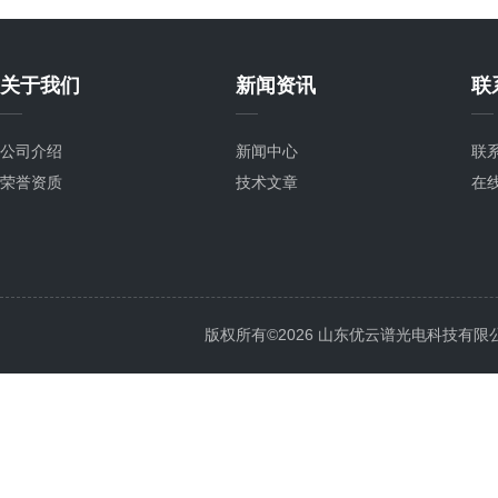
关于我们
新闻资讯
联
公司介绍
新闻中心
联
荣誉资质
技术文章
在
版权所有©2026 山东优云谱光电科技有限公司 Al