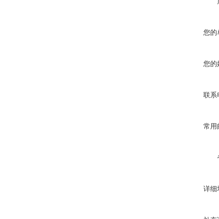
您的
您的
联系
常用
详细