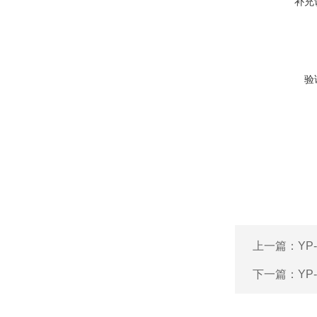
补充
验
上一篇：
YP
下一篇：
YP