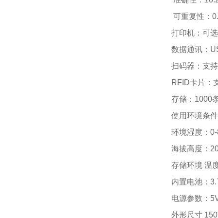
 可重复性：0.
打印机：可选
数据通讯：US
扫码器：支持
RFID卡片：
存储：1000
使用环境条件：
环境湿度：0-
海拔高度：2
存储环境 温度
内置电池：3.
电源参数：5
外形尺寸 150