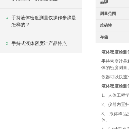
品牌
测量范围
手持液体密度测量仪操作步骤是
怎样的？
准确性
存储
手持式液体密度计产品特点
液体密度检测
手持密度计是
体的密度测量
仪器可以快速
液体密度检测
1、人体工程
2、仪器内置
3、 液体样
体。