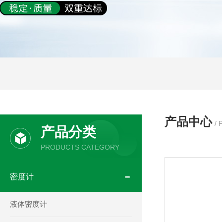
产品中心
/
产品分类
PRODUCTS CATEGORY
密度计
液体密度计