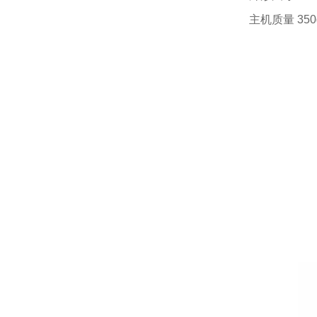
主机质量 350