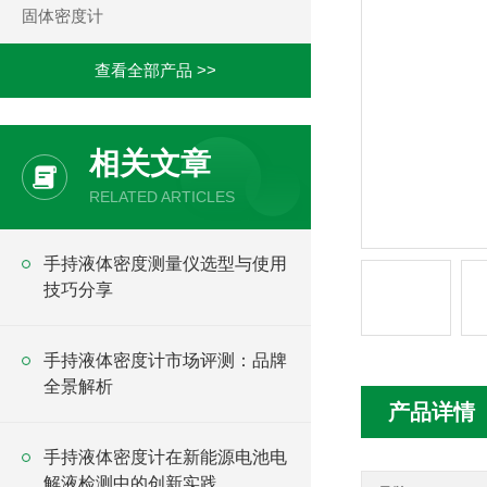
固体密度计
查看全部产品 >>
相关文章
RELATED ARTICLES
手持液体密度测量仪选型与使用
技巧分享
手持液体密度计市场评测：品牌
全景解析
产品详情
手持液体密度计在新能源电池电
解液检测中的创新实践