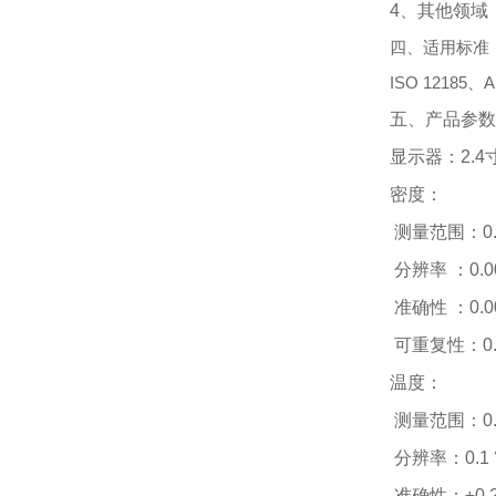
4、其他领域
四、适用标准
ISO 12185、A
五、产品参数
显示器：2.4
密度：
 测量范围：0.00
 分辨率 ：0.00
 准确性 ：0.00
 可重复性：0.0
温度：
 测量范围：0.0
 分辨率：0.1 
 准确性：±0.2