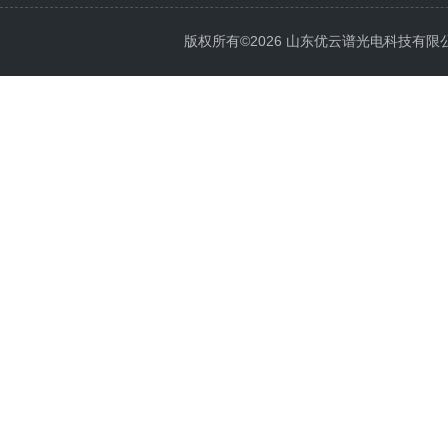
版权所有©2026 山东优云谱光电科技有限公司 Al