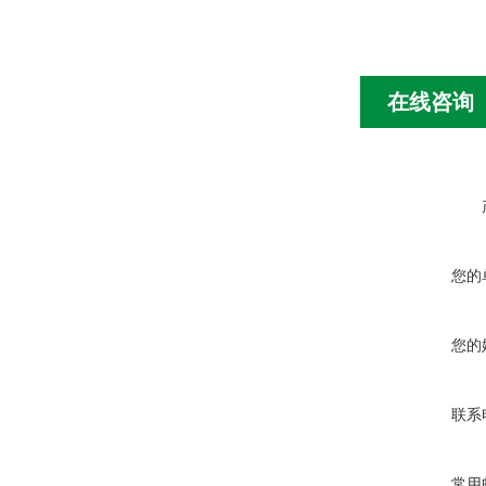
在线咨询
您的
您的
联系
常用