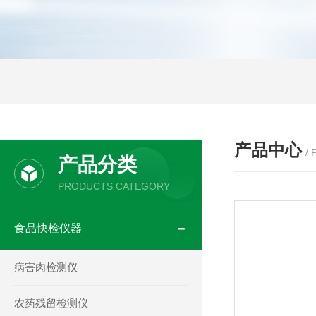
产品中心
/
产品分类
PRODUCTS CATEGORY
食品快检仪器
病害肉检测仪
农药残留检测仪