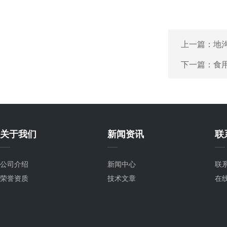
上一篇：
地
下一篇：
食
关于我们
新闻资讯
联
公司介绍
新闻中心
联
荣誉资质
技术文章
在