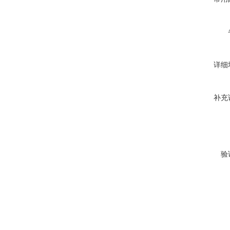
详细
补充
验