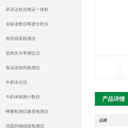
承诺达标合格证一体机
金标读数仪蜂蜜分析仪
兽药残留检测仪
肌肉失水率测定仪
食品添加剂检测仪
牛奶冰点仪
牛奶体细胞计数仪
产品详情
蜂蜜检测仪麻度检测仪
品牌
鸡蛋药物残留检测仪