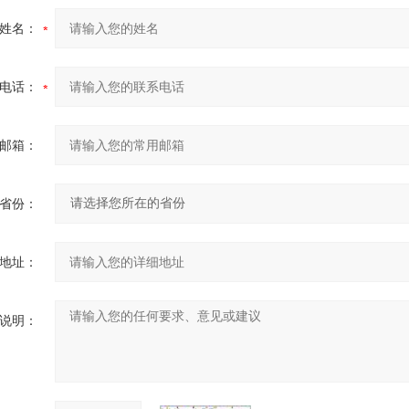
姓名：
电话：
邮箱：
省份：
地址：
说明：