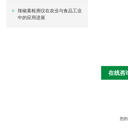
辣椒素检测仪在农业与食品工业
中的应用进展
在线咨
您的