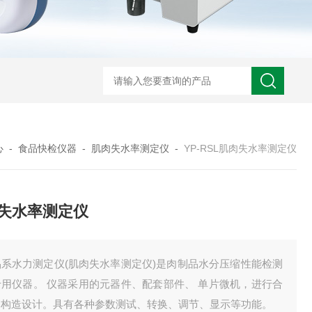
心
-
食品快检仪器
-
肌肉失水率测定仪
-
YP-RSL肌肉失水率测定仪
失水率测定仪
品系水力测定仪(肌肉失水率测定仪)是肉制品水分压缩性能检测
专用仪器。 仪器采用的元器件、配套部件、 单片微机，进行合
的构造设计。具有各种参数测试、转换、调节、显示等功能。