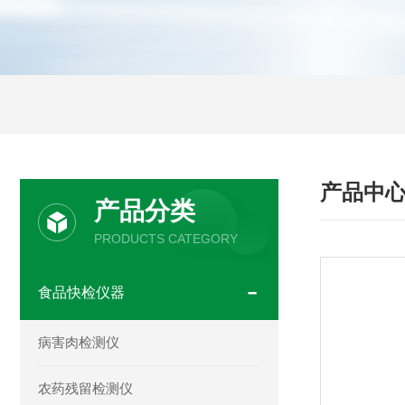
产品中
产品分类
PRODUCTS CATEGORY
食品快检仪器
病害肉检测仪
农药残留检测仪