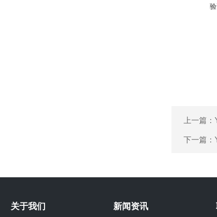
验
上一篇：
下一篇：
关于我们
新闻资讯