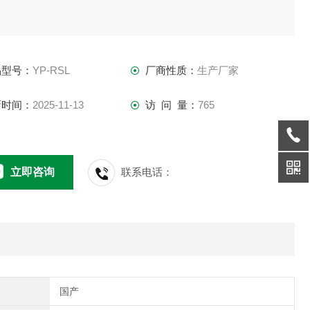
品型号：
YP-RSL
厂商性质：
生产厂家
新时间：
2025-11-13
访 问 量：
765
立即咨询
联系电话：
国产