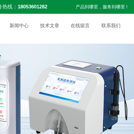
务热线：
18053601282
产品到哪里，服务到哪里 !
新闻中心
技术文章
在线留言
联系我们