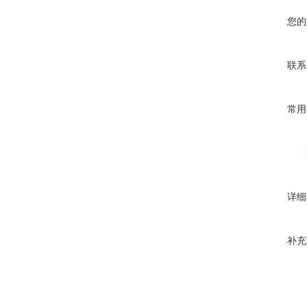
您的
联系
常用
详细
补充