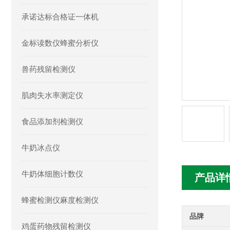
承诺达标合格证一体机
金标读数仪蜂蜜分析仪
兽药残留检测仪
肌肉失水率测定仪
食品添加剂检测仪
牛奶冰点仪
牛奶体细胞计数仪
产品详
蜂蜜检测仪麻度检测仪
品牌
鸡蛋药物残留检测仪