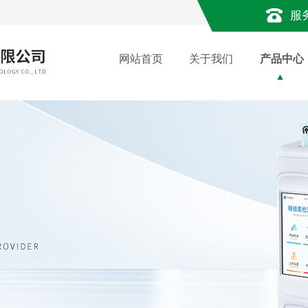
服
网站首页
关于我们
产品中心