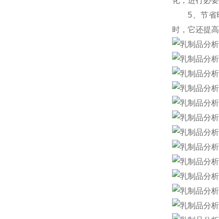
化，进行必要
5、节省时
时，它还提高