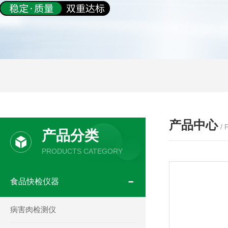
产品中心
/
产品分类
PRODUCTS CATEGORY
食品快检仪器
病害肉检测仪