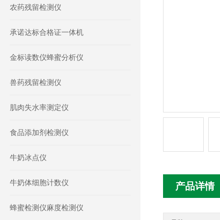
农药残留检测仪
承诺达标合格证一体机
金标读数仪蜂蜜分析仪
兽药残留检测仪
肌肉失水率测定仪
食品添加剂检测仪
牛奶冰点仪
牛奶体细胞计数仪
产品详情
蜂蜜检测仪麻度检测仪