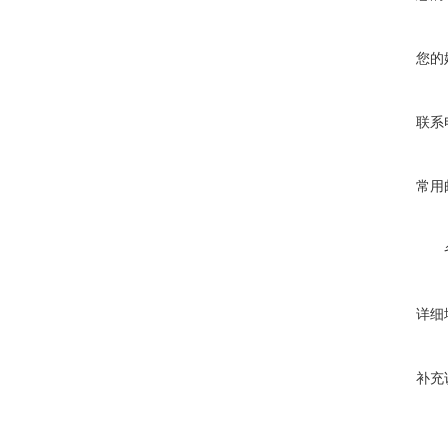
您的
联系
常用
详细
补充