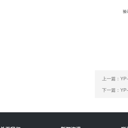
验
上一篇：
YP
下一篇：
Y