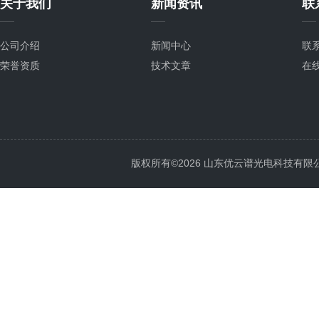
关于我们
新闻资讯
联
公司介绍
新闻中心
联
荣誉资质
技术文章
在
版权所有©2026 山东优云谱光电科技有限公司 Al