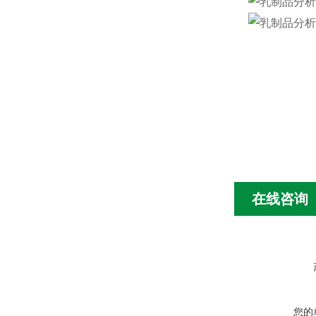
在线咨询
您的