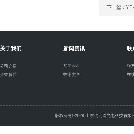
下一篇：
Y
关于我们
新闻资讯
联
公司介绍
新闻中心
联
荣誉资质
技术文章
在
版权所有©2026 山东优云谱光电科技有限公司 Al