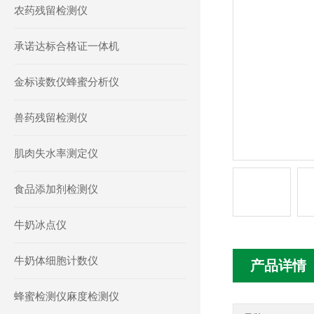
农药残留检测仪
承诺达标合格证一体机
金标读数仪蜂蜜分析仪
兽药残留检测仪
肌肉失水率测定仪
食品添加剂检测仪
牛奶冰点仪
牛奶体细胞计数仪
产品详情
蜂蜜检测仪麻度检测仪