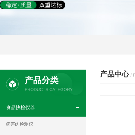
产品中心
/
产品分类
PRODUCTS CATEGORY
食品快检仪器
病害肉检测仪