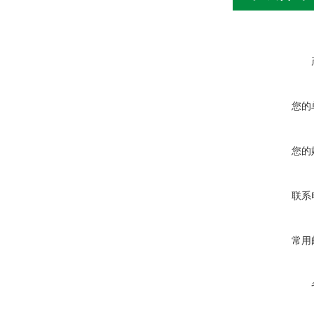
您的
您的
联系
常用