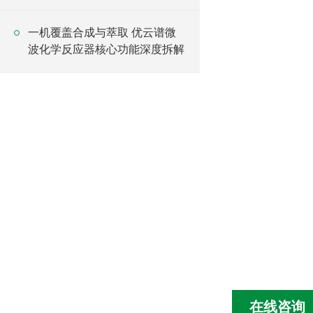
采购优选
一机覆盖合成与萃取 优云谱微
波化学反应器核心功能深度拆解
在线咨询