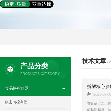
技术文章
/ 
产品分类
PRODUCTS CATEGORY
食品快检仪器
2026-07-0
病害肉检测仪
在食品安全、
的检测精度、