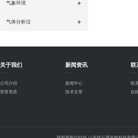
气象环境
气体分析仪
关于我们
新闻资讯
联
公司介绍
新闻中心
联
荣誉资质
技术文章
在
版权所有©2026 山东优云谱光电科技有限公司 Al