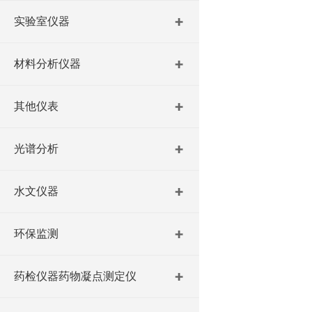
实验室仪器
材料分析仪器
其他仪表
光谱分析
水文仪器
环保监测
药检仪器药物凝点测定仪