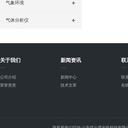
气象环境
气体分析仪
关于我们
新闻资讯
联
公司介绍
新闻中心
联
荣誉资质
技术文章
在
版权所有©2026 山东优云谱光电科技有限公司 Al