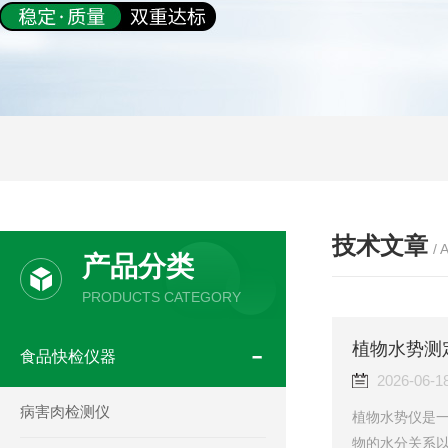
技术文章
/ 
产品分类
PRODUCTS CATEGORY
植物水势测
食品快检仪器
2026-06-1
病害肉检测仪
植物水势仪是
物的水分关系