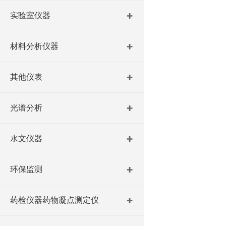
实验室仪器
材料分析仪器
其他仪表
光谱分析
水文仪器
环保监测
药检仪器药物凝点测定仪