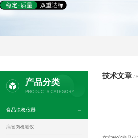
技术文章
/ 
产品分类
PRODUCTS CATEGORY
食品快检仪器
病害肉检测仪
在实验室样品保