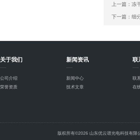
上一篇：
冻
下一篇：
细
关于我们
新闻资讯
联
公司介绍
新闻中心
联
荣誉资质
技术文章
在
版权所有©2026 山东优云谱光电科技有限公司 Al