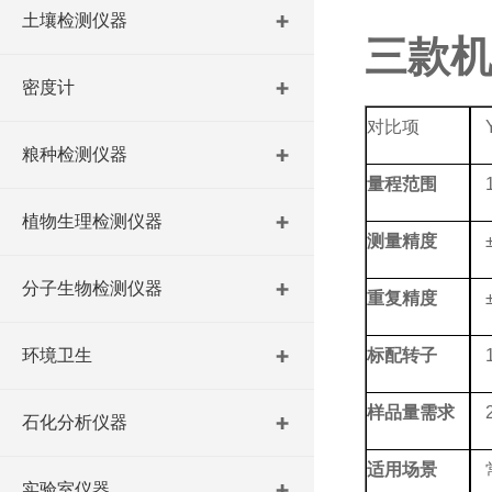
土壤检测仪器
三款
密度计
对比项
粮种检测仪器
量程范围
植物生理检测仪器
测量精度
分子生物检测仪器
重复精度
环境卫生
标配转子
样品量需求
石化分析仪器
适用场景
实验室仪器