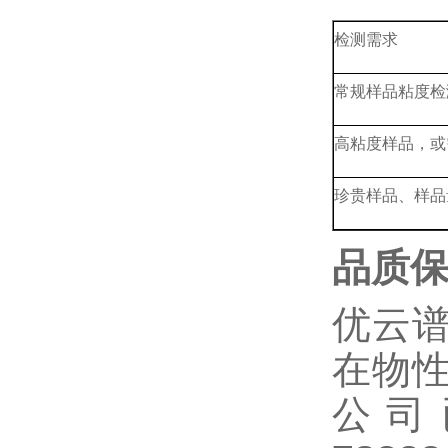
检测需求
常规样品粘度检
高粘度样品，或
珍贵样品、样品
品质
优云
在物
公司