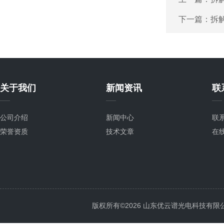
下一篇：
拆
关于我们
新闻资讯
联
公司介绍
新闻中心
联
荣誉资质
技术文章
在
版权所有©2026 山东优云谱光电科技有限公司 Al