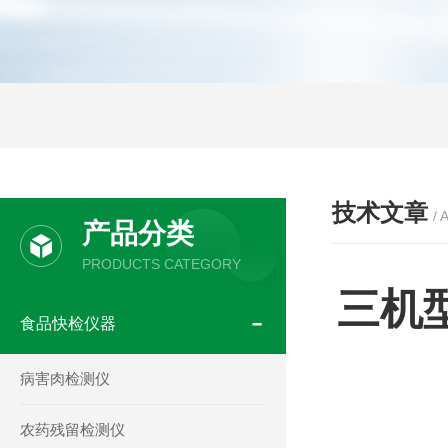
技术文章
/ 
产品分类
PRODUCTS CATEGORY
三机
食品快检仪器
病害肉检测仪
农药残留检测仪