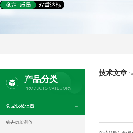
技术文章
/ 
产品分类
PRODUCTS CATEGORY
食品快检仪器
病害肉检测仪
在药品微生物检