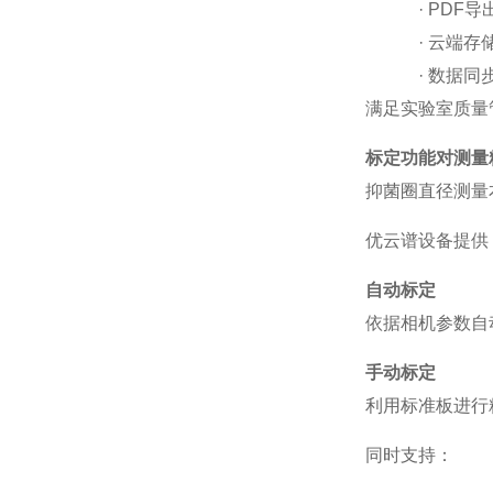
·
PDF
导
·
云端存
·
数据同
满足实验室质量
标定功能对测量
抑菌圈直径测量
优云谱设备提供
自动标定
依据相机参数自
手动标定
利用标准板进行
同时支持：