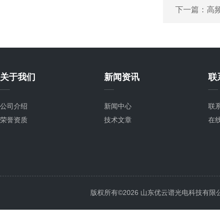
下一篇：
高
关于我们
新闻资讯
联
公司介绍
新闻中心
联
荣誉资质
技术文章
在
版权所有©2026 山东优云谱光电科技有限公司 Al