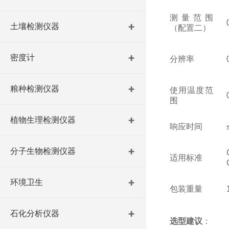
测量范围
土壤检测仪器
（配置二）
密度计
分辨率
粮种检测仪器
使用温度范
围
植物生理检测仪器
响应时间
分子生物检测仪器
适用标准
环境卫生
包装重量
石化分析仪器
选型建议
：