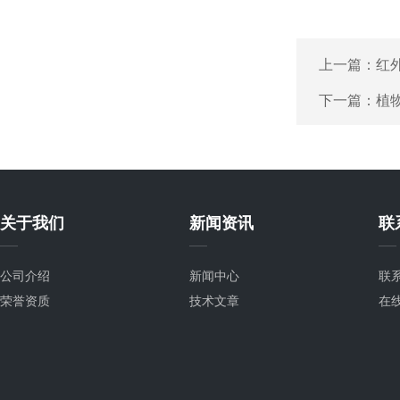
上一篇：
红
下一篇：
植
关于我们
新闻资讯
联
公司介绍
新闻中心
联
荣誉资质
技术文章
在