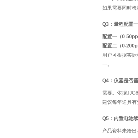
如果需要同时检
Q3：量程配置
配置一（
0-50pp
配置二（
0-200p
用户可根据实际
一。
Q4：仪器是否
需要。依据
JJ
建议每年送具有
Q5：内置电池
产品资料未给出