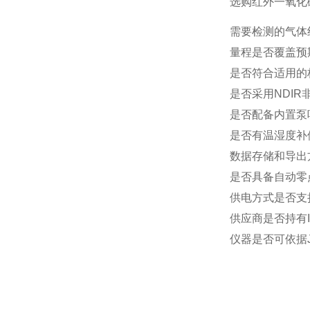
选购红外一氧化
需要检测的气体
量程是否覆盖预
是否符合适用的
是否采用
NDI
是否配备内置泵
是否有温湿度补
数据存储和导出
是否具备自动零
供电方式是否支
供应商是否持有
仪器是否可依据