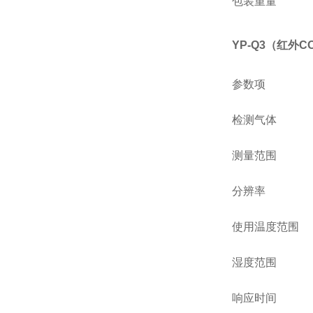
包装重量
YP-Q3（红外C
参数项
检测气体
测量范围
分辨率
使用温度范围
湿度范围
响应时间