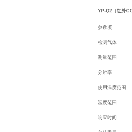
YP-Q2（红外C
参数项
检测气体
测量范围
分辨率
使用温度范围
湿度范围
响应时间