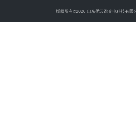
版权所有©2026 山东优云谱光电科技有限公司 Al