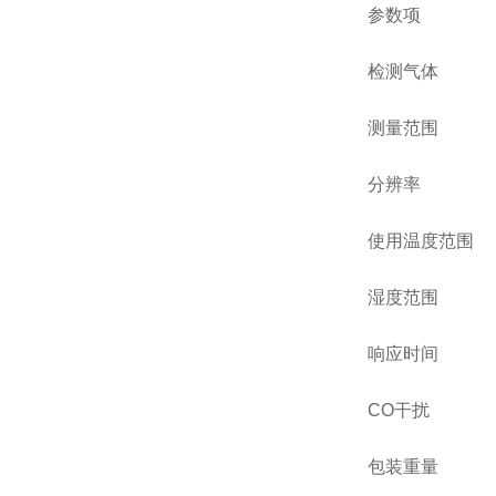
参数项
检测气体
测量范围
分辨率
使用温度范围
湿度范围
响应时间
CO干扰
包装重量