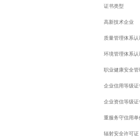
证书类型
高新技术企业
质量管理体系认
环境管理体系认
职业健康安全管
企业信用等级证
企业资信等级证
重服务守信用单
辐射安全许可证