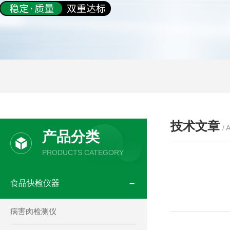
技术文章
/ 
产品分类
PRODUCTS CATEGORY
食品快检仪器
病害肉检测仪