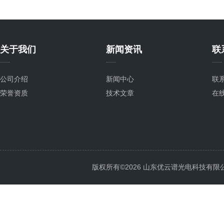
关于我们
新闻资讯
联
公司介绍
新闻中心
联
荣誉资质
技术文章
在
版权所有©2026 山东优云谱光电科技有限公司 Al