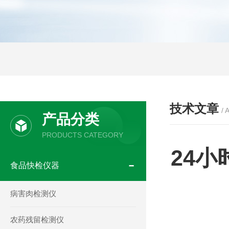
技术文章
/ 
产品分类
PRODUCTS CATEGORY
24
食品快检仪器
病害肉检测仪
农药残留检测仪