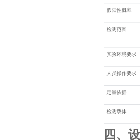
假阳性概率
检测范围
实验环境要求
人员操作要求
定量依据
检测载体
四、