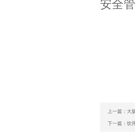
安全
上一篇：
大
下一篇：
饮