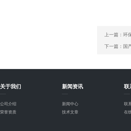
上一篇：
环
下一篇：
国
关于我们
新闻资讯
联
公司介绍
新闻中心
联
荣誉资质
技术文章
在