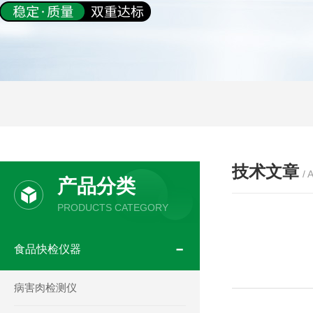
技术文章
/ 
产品分类
PRODUCTS CATEGORY
食品快检仪器
病害肉检测仪