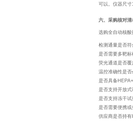
可以。仪器尺寸
六、采购核对清
选购全自动核酸
检测通量是否符
是否需要多靶标
荧光通道是否覆
温控准确性是否
是否具备
HEP
是否支持开放式
是否支持冻干试
是否需要便携或
供应商是否持有