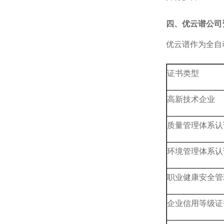
四、优云谱公司
优云谱作为全自
证书类型
高新技术企业
质量管理体系认
环境管理体系认
职业健康安全管
企业信用等级证