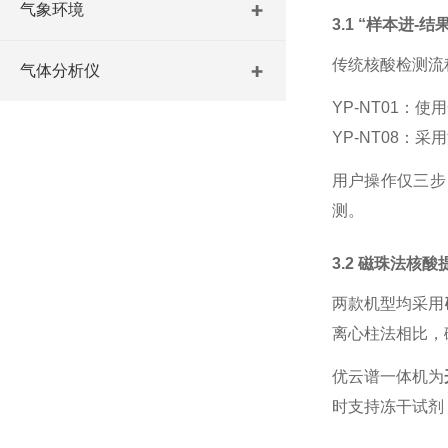
气象环境
3.1 “样本进-
传统核酸检测流
气体分析仪
YP-NT01
YP-NT08：
用户操作仅三步
测。
3.2 磁珠法核酸
两款机型均采用
离心柱法相比，
优云谱一体机为
时支持冻干试剂