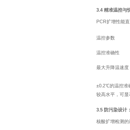
3.4 精准温控
PCR扩增性能
温控参数
温控准确性
最大升降温速度
±0.2℃的温控
较高水平，可显
3.5 防污染设计
核酸扩增检测的