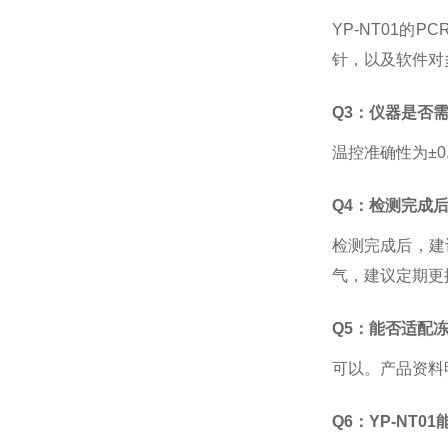
YP-NT01
针，以及软件对
Q3：仪器是否
温控准确性为
±
Q4：检测完成
检测完成后，建
气，建议定期更
Q5：能否适配
可以。产品资料
Q6：YP-NT