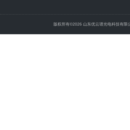
版权所有©2026 山东优云谱光电科技有限公司 Al