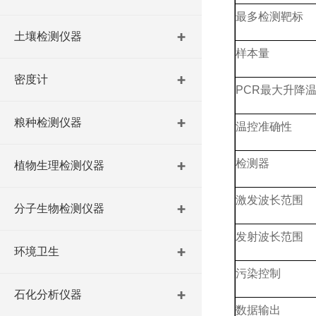
最多检测靶标
土壤检测仪器
样本量
密度计
PCR最大升降
粮种检测仪器
温控准确性
检测器
植物生理检测仪器
激发波长范围
分子生物检测仪器
发射波长范围
环境卫生
污染控制
石化分析仪器
数据输出