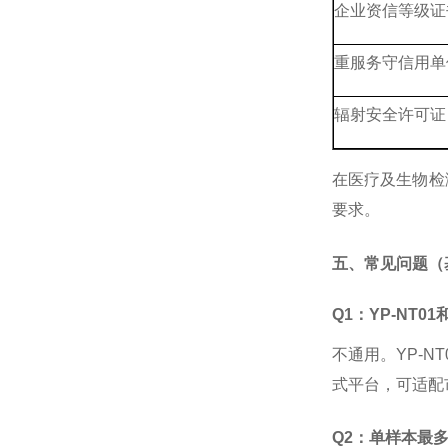
企业资信等级证
重服务守信用单
辐射安全许可证
在医疗及生物检
要求。
五、常见问题（
Q1：YP-NT0
不通用。
YP-
式平台，可适配
Q2：单样本最