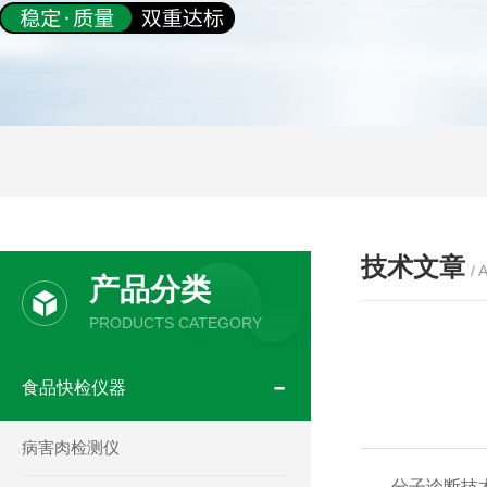
技术文章
/ 
产品分类
PRODUCTS CATEGORY
食品快检仪器
病害肉检测仪
分子诊断技