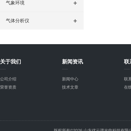
气象环境
气体分析仪
关于我们
新闻资讯
联
公司介绍
新闻中心
联
荣誉资质
技术文章
在
版权所有©2026 山东优云谱光电科技有限公司 Al