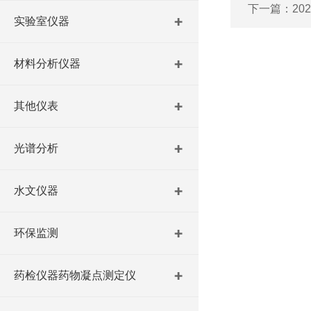
下一篇：
2
实验室仪器
材料分析仪器
其他仪表
光谱分析
水文仪器
环保监测
药检仪器药物凝点测定仪