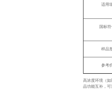
适用
国标符
样品
参考
高浓度环境（如
品功能互补，可