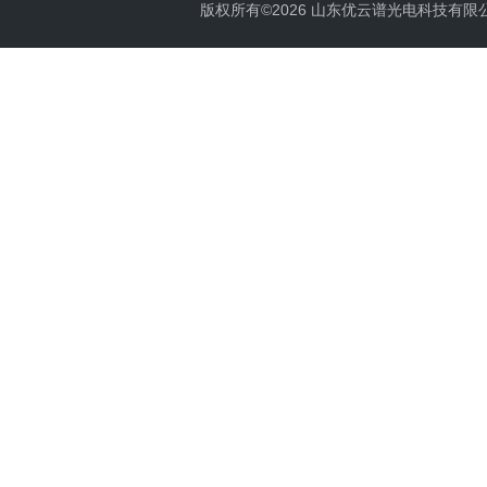
版权所有©2026 山东优云谱光电科技有限公司 Al