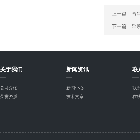
上一篇：
微生
下一篇：
采
关于我们
新闻资讯
联
公司介绍
新闻中心
联
荣誉资质
技术文章
在