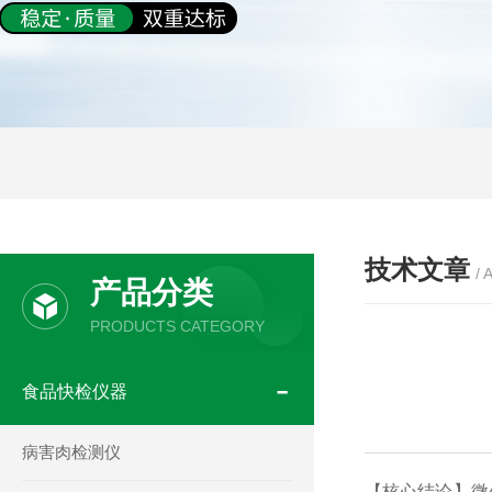
技术文章
/ 
产品分类
PRODUCTS CATEGORY
食品快检仪器
病害肉检测仪
【核心结论】微