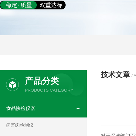
技术文章
/ 
产品分类
PRODUCTS CATEGORY
食品快检仪器
病害肉检测仪
对于采购部门而