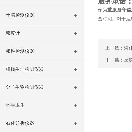
服务承诺
作为
重服务守信
土壤检测仪器
查时间。对于追
密度计
上一篇：
液
粮种检测仪器
下一篇：
采
植物生理检测仪器
分子生物检测仪器
环境卫生
石化分析仪器