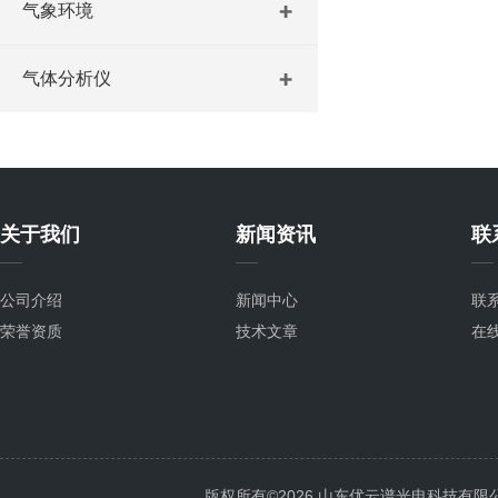
气象环境
气体分析仪
关于我们
新闻资讯
联
公司介绍
新闻中心
联
荣誉资质
技术文章
在
版权所有©2026 山东优云谱光电科技有限公司 Al