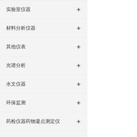
实验室仪器
材料分析仪器
其他仪表
光谱分析
水文仪器
环保监测
药检仪器药物凝点测定仪