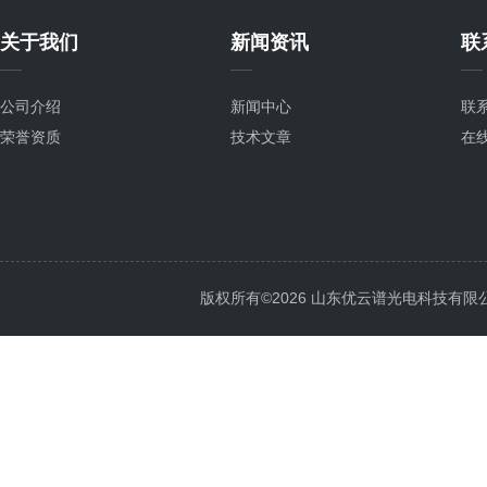
关于我们
新闻资讯
联
公司介绍
新闻中心
联
荣誉资质
技术文章
在
版权所有©2026 山东优云谱光电科技有限公司 Al