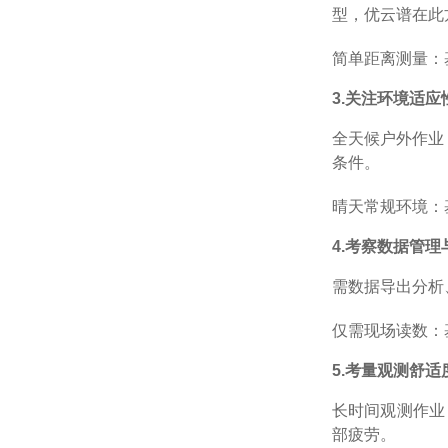
型，优云谱在此
简单距离测量：
3.
关注环境适应
全天候户外作业
条件。
晴天常规环境：
4.
考察数据管理
需数据导出分析
仅需现场读数：
5.
考量观测舒适
长时间观测作业
部疲劳。