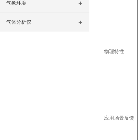
气象环境
气体分析仪
物理特性
应用场景反馈