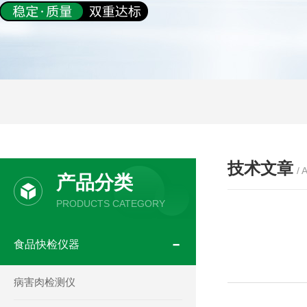
技术文章
/ 
产品分类
PRODUCTS CATEGORY
食品快检仪器
病害肉检测仪