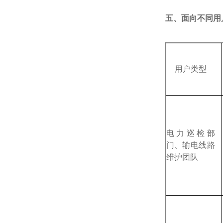
五、面向不同用
用户类型
电力巡检部
门、输电线路
维护团队