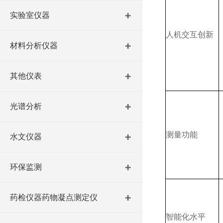
实验室仪器
人机交互创新
材料分析仪器
其他仪表
光谱分析
测量功能
水文仪器
环保监测
药检仪器药物凝点测定仪
智能化水平