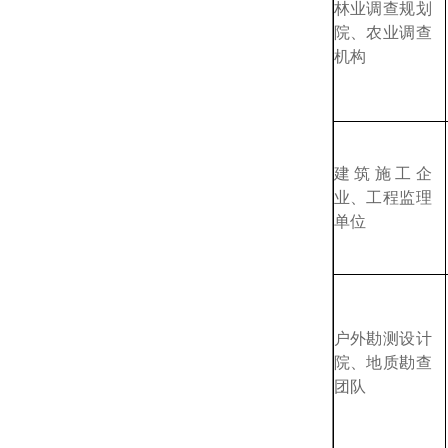
林业调查规划
院、农业调查
机构
建筑施工企
业、工程监理
单位
户外勘测设计
院、地质勘查
团队