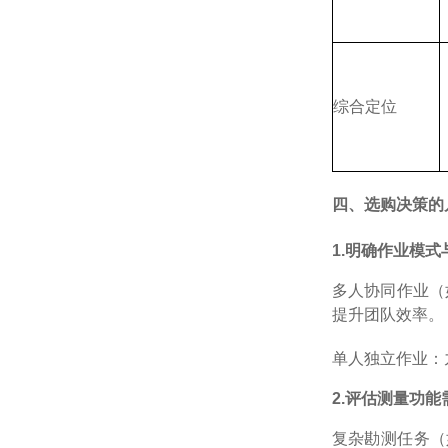
综合定位
四、选购决策的
1.
明确作业模式
多人协同作业（
提升团队效率。
单人独立作业：
2.
评估测量功能
复杂勘测任务（