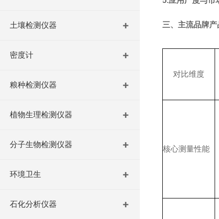
5.
应用广度与市
三、主流品牌产
土壤检测仪器
密度计
对比维度
粮种检测仪器
植物生理检测仪器
分子生物检测仪器
核心测量性能
环境卫生
石化分析仪器