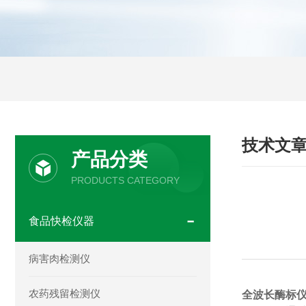
技术文
产品分类
PRODUCTS CATEGORY
食品快检仪器
病害肉检测仪
农药残留检测仪
全波长酶标