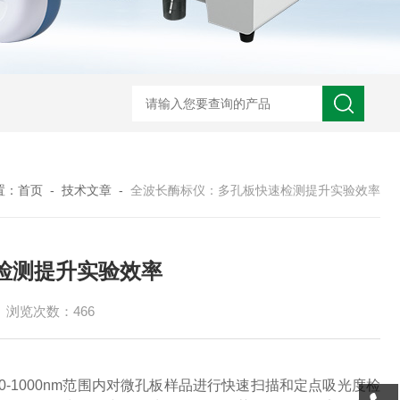
置：
首页
-
技术文章
-
全波长酶标仪：多孔板快速检测提升实验效率
检测提升实验效率
浏览次数：466
-1000nm范围内对微孔板样品进行快速扫描和定点吸光度检