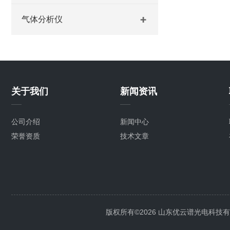
气体分析仪
关于我们
新闻资讯
公司介绍
新闻中心
荣誉资质
技术文章
版权所有©2026 山东优云谱光电科技有限公司 