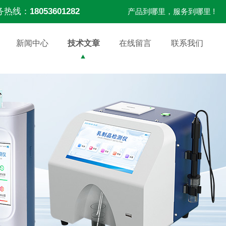
务热线：
18053601282
产品到哪里，服务到哪里 !
新闻中心
技术文章
在线留言
联系我们