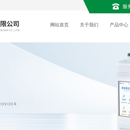
服
网站首页
关于我们
产品中心