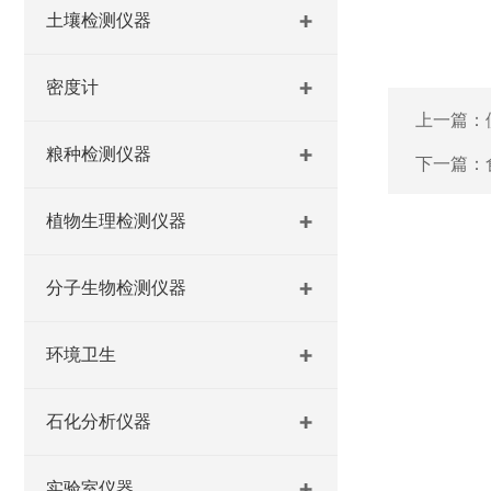
土壤检测仪器
密度计
上一篇：
粮种检测仪器
下一篇：
植物生理检测仪器
分子生物检测仪器
环境卫生
石化分析仪器
实验室仪器