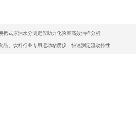
便携式原油水分测定仪助力化验室高效油样分析
食品、饮料行业专用运动粘度仪，快速测定流动特性