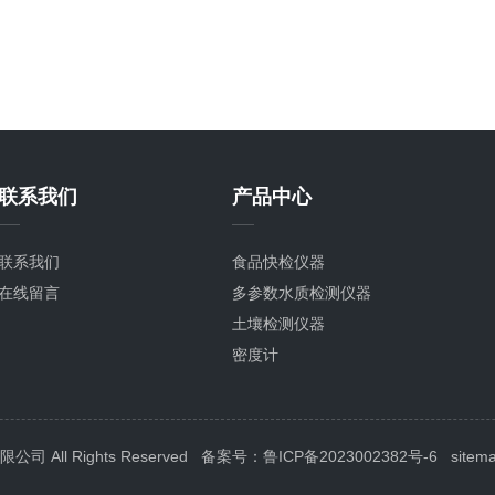
联系我们
产品中心
联系我们
食品快检仪器
在线留言
多参数水质检测仪器
土壤检测仪器
密度计
粮种检测仪器
植物生理检测仪器
分子生物检测仪器
All Rights Reserved
备案号：鲁ICP备2023002382号-6
sitem
环境卫生