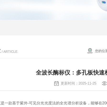
章
您的位
/ ARTICLE
全波长酶标仪：多孔板快速
更新时间：2025-11-25
仪
是一款基于紫外-可见分光光度法的全光谱分析设备，能够在200