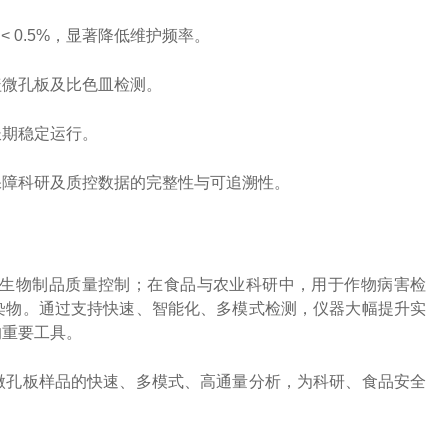
< 0.5%，显著降低维护频率。
盖微孔板及比色皿检测。
长期稳定运行。
保障科研及质控数据的完整性与可追溯性。
生物制品质量控制；在食品与农业科研中，用于作物病害检
染物。通过支持快速、智能化、多模式检测，仪器大幅提升实
的重要工具。
微孔板样品的快速、多模式、高通量分析，为科研、食品安全