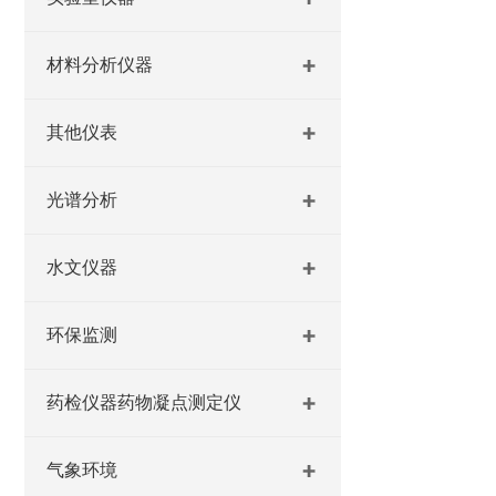
材料分析仪器
其他仪表
光谱分析
水文仪器
环保监测
药检仪器药物凝点测定仪
气象环境