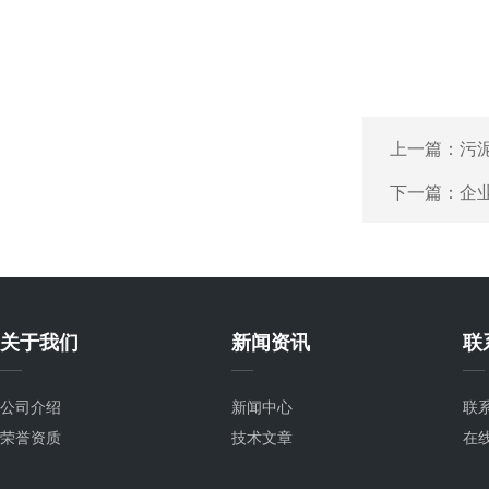
上一篇：
污
下一篇：
企
关于我们
新闻资讯
联
公司介绍
新闻中心
联
荣誉资质
技术文章
在