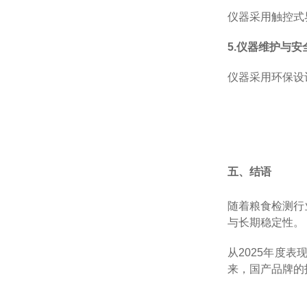
仪器采用触控式
5.
仪器维护与安
仪器采用环保设
五、结语
随着粮食检测行
与长期稳定性。
从
2025
年度表
来，国产品牌的