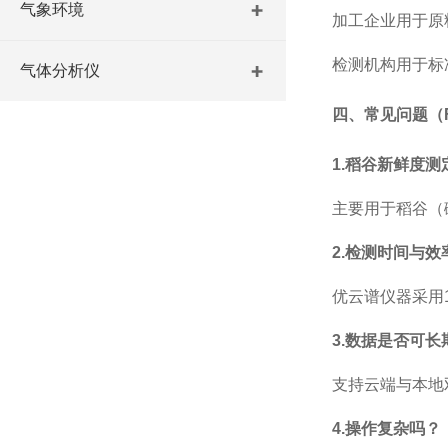
气象环境
加工企业用于原
检测机构用于标
气体分析仪
四、常见问题（
1.
稻谷新鲜度测
主要用于稻谷（
2.
检测时间与效
优云谱仪器采用
3.
数据是否可长
支持云端与本地
4.
操作复杂吗？