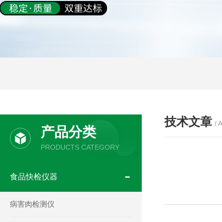
技术文章
/ 
产品分类
PRODUCTS CATEGORY
食品快检仪器
病害肉检测仪