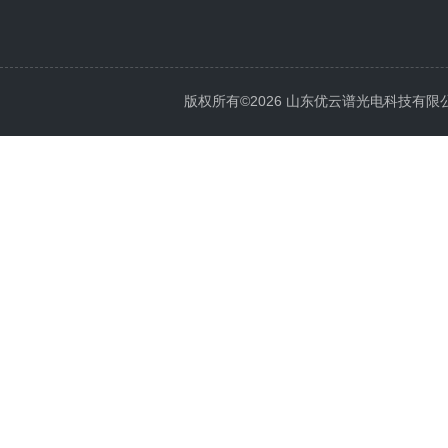
版权所有©2026 山东优云谱光电科技有限公司 Al