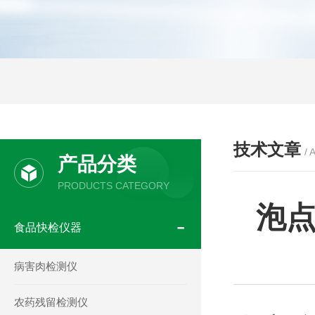
技术文章
/ 
产品分类
PRODUCTS CATEGORY
泡
食品快检仪器
病害肉检测仪
农药残留检测仪