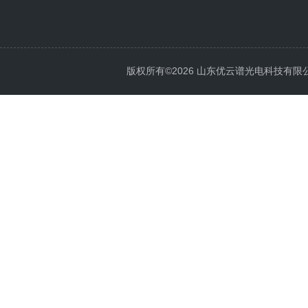
版权所有©2026 山东优云谱光电科技有限公司 Al