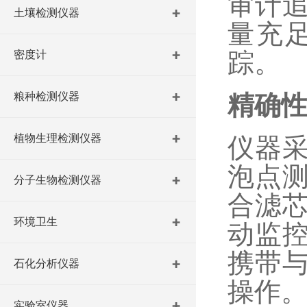
审计
土壤检测仪器
量充
踪。
密度计
粮种检测仪器
精确
植物生理检测仪器
仪器
泡点
分子生物检测仪器
合滤
环境卫生
动监
携带
石化分析仪器
操作
实验室仪器