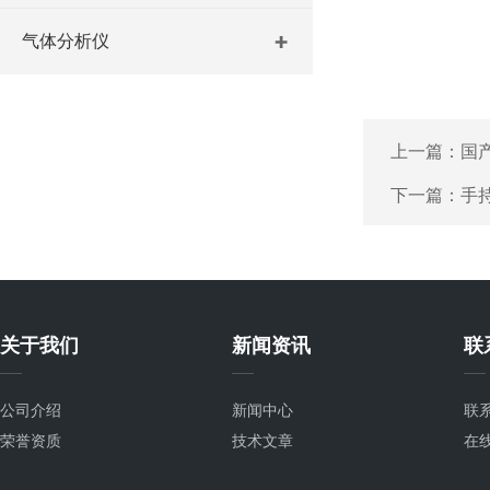
气体分析仪
上一篇：
国
下一篇：
手
关于我们
新闻资讯
联
公司介绍
新闻中心
联
荣誉资质
技术文章
在